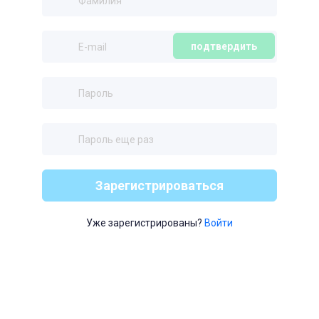
подтвердить
Зарегистрироваться
Уже зарегистрированы?
Войти