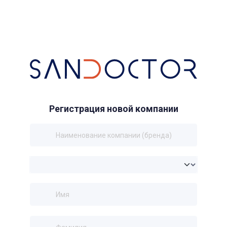
Регистрация новой компании